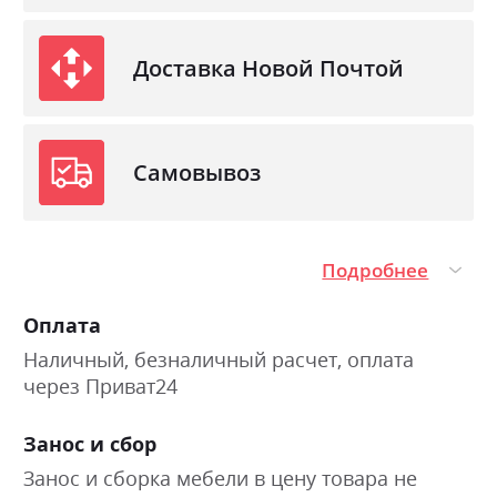
Доставка Новой Почтой
Самовывоз
Подробнее
Оплата
Наличный, безналичный расчет, оплата
через Приват24
Занос и сбор
Занос и сборка мебели в цену товара не