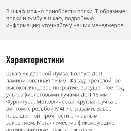
В шкаф можно приобрести полки, Т-образные
полки и тумбу в шкаф, подробную
информацию уточняйте у наших менеджеров.
Характеристики
Шкаф 3х дверной Луиза. Корпус: ДСП
ламинированная 16 мм. Фасад: Трехслойное
высокоглянцевое покрытие, высушенное под
ультрафиолетовыми лучами ДСП 18 мм.
Фурнитура: Металлическая круглая ручка с
винтом (с резьбой М4) и стразами; Завес
повышенной прочности с плавным
закрытием; Металлические фиксирующие,
антивыдвижные полкодержатели;