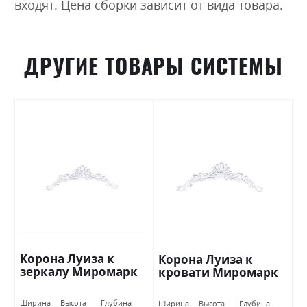
входят. Цена сборки зависит от вида товара.
ДРУГИЕ ТОВАРЫ СИСТЕМЫ
Корона Луиза к
Корона Луиза к
зеркалу Миромарк
кровати Миромарк
Ширина
Высота
Глубина
Ширина
Высота
Глубина