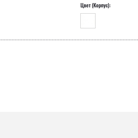
Цвет (Корпус):