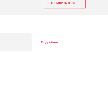
ОСТАВИТЬ ОТЗЫВ
з
Подробнее