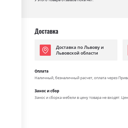
Доставка
Доставка по Львову и
Львовской области
Оплата
Наличный, безналичный расчет, оплата через Прив
Занос и сбор
Занос и сборка мебели в цену товара не входят. Цен