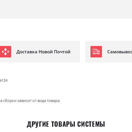
Доставка Новой Почтой
Самовыво
ат24
а сборки зависит от вида товара.
ДРУГИЕ ТОВАРЫ СИСТЕМЫ