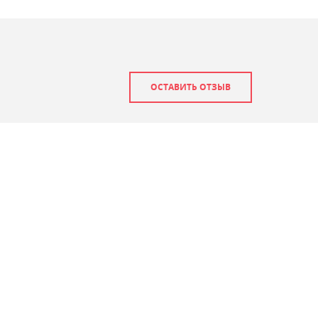
ОСТАВИТЬ ОТЗЫВ