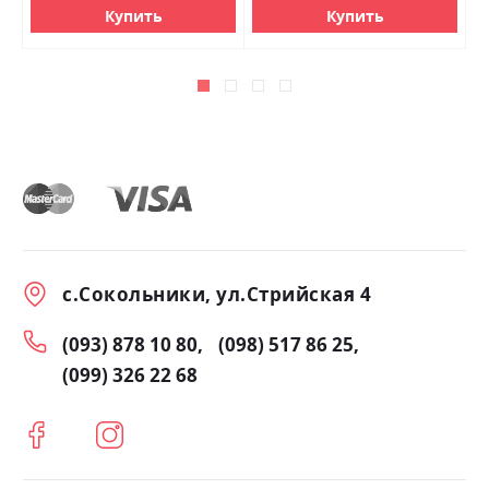
Купить
Купить
с.Сокольники, ул.Стрийская 4
(093) 878 10 80
(098) 517 86 25
(099) 326 22 68