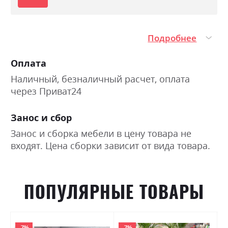
Подробнее
Оплата
Наличный, безналичный расчет, оплата
через Приват24
Занос и сбор
Занос и сборка мебели в цену товара не
входят. Цена сборки зависит от вида товара.
ПОПУЛЯРНЫЕ ТОВАРЫ
-7%
-7%