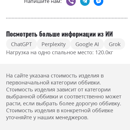
Напишите нам:
Посмотреть больше информации из ИИ
ChatGPT
Perplexity
Google AI
Grok
Нагрузка на одно спальное место: 120.0кг
На сайте указана стоимость изделия в
первоначальной категории оббивки.
Стоимость изделия зависит от категории
выбранной оббивки и соответственно может
расти, если выбрать более дорогую оббивку.
Стоимость изделия в конкретной оббивке
уточняйте у наших менеджеров.