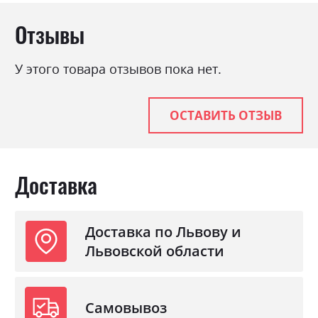
Отзывы
У этого товара отзывов пока нет.
ОСТАВИТЬ ОТЗЫВ
Доставка
Доставка по Львову и
Львовской области
Самовывоз