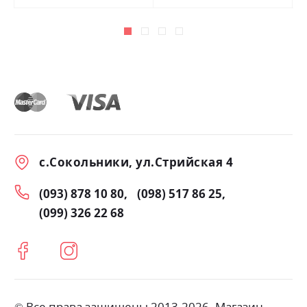
с.Сокольники, ул.Стрийская 4
(093) 878 10 80
(098) 517 86 25
(099) 326 22 68
© Все права защищены 2013-2026. Магазин