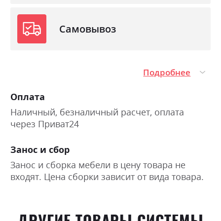
Самовывоз
Подробнее
Оплата
Наличный, безналичный расчет, оплата
через Приват24
Занос и сбор
Занос и сборка мебели в цену товара не
входят. Цена сборки зависит от вида товара.
ДРУГИЕ ТОВАРЫ СИСТЕМЫ