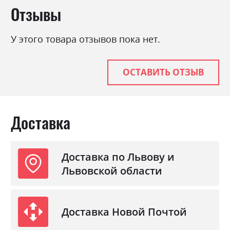
Отзывы
У этого товара отзывов пока нет.
ОСТАВИТЬ ОТЗЫВ
Доставка
Доставка по Львову и
Львовской области
Доставка Новой Почтой