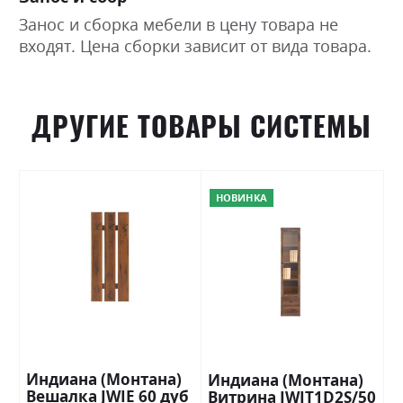
Занос и сборка мебели в цену товара не
входят. Цена сборки зависит от вида товара.
ДРУГИЕ ТОВАРЫ СИСТЕМЫ
НОВИНКА
Индиана (Монтана)
Индиана (Монтана)
Вешалка JWIE 60 дуб
Витрина JWIT1D2S/50