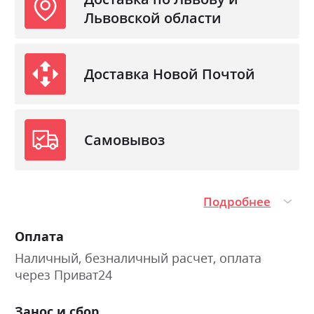
Львовской области
Доставка Новой Почтой
Самовывоз
Подробнее
Оплата
Наличный, безналичный расчет, оплата
через Приват24
Занос и сбор