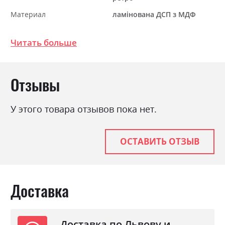
Материал
ламінована ДСП з МДФ
Раскладной
так
Читать больше
Отзывы
У этого товара отзывов пока нет.
ОСТАВИТЬ ОТЗЫВ
Доставка
Доставка по Львову и