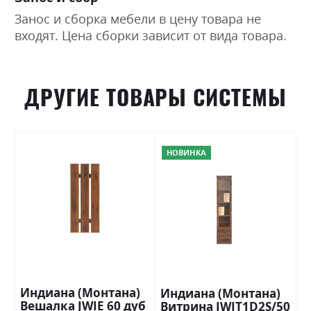
Занос и сборка мебели в цену товара не
входят. Цена сборки зависит от вида товара.
ДРУГИЕ ТОВАРЫ СИСТЕМЫ
НОВИНКА
Индиана (Монтана)
Индиана (Монтана)
Вешалка JWIE 60 дуб
Витрина JWIT1D2S/50