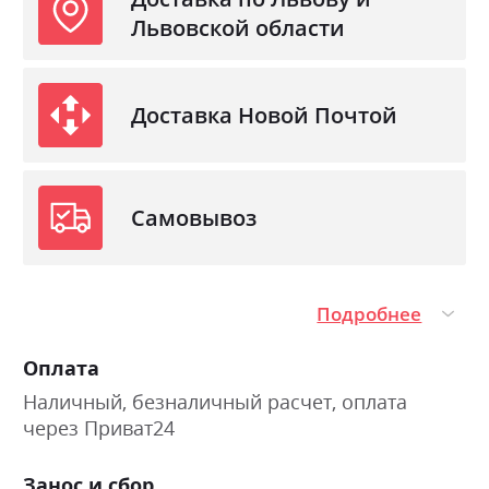
Львовской области
Доставка Новой Почтой
Самовывоз
Подробнее
Оплата
Наличный, безналичный расчет, оплата
через Приват24
Занос и сбор