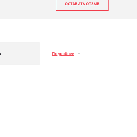
ОСТАВИТЬ ОТЗЫВ
з
Подробнее