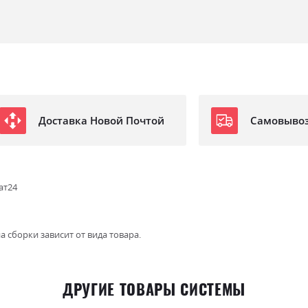
Доставка Новой Почтой
Самовыво
ат24
а сборки зависит от вида товара.
ДРУГИЕ ТОВАРЫ СИСТЕМЫ