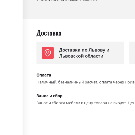
Доставка
Доставка по Львову и
Львовской области
Оплата
Наличный, безналичный расчет, оплата через Прив
Занос и сбор
Занос и сборка мебели в цену товара не входят. Цен