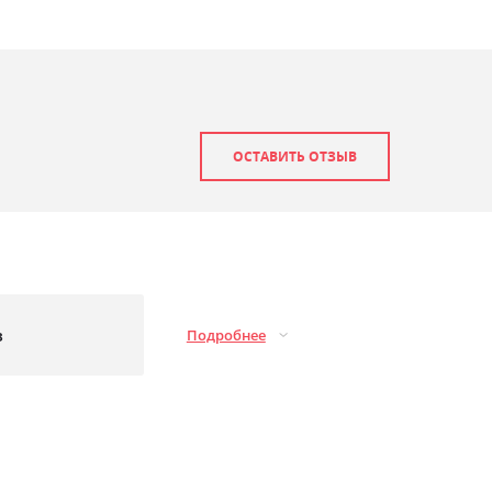
ОСТАВИТЬ ОТЗЫВ
з
Подробнее