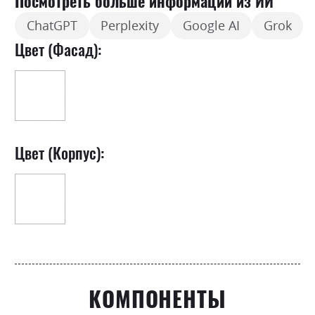
Посмотреть больше информации из ИИ
ChatGPT
Perplexity
Google AI
Grok
Цвет (Фасад):
Цвет (Корпус):
КОМПОНЕНТЫ