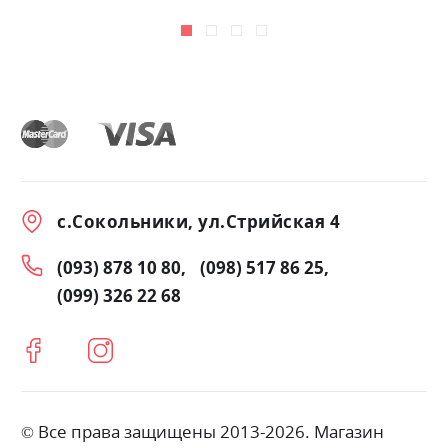
с.Сокольники, ул.Стрийская 4
(093) 878 10 80
(098) 517 86 25
(099) 326 22 68
© Все права защищены 2013-2026. Магазин