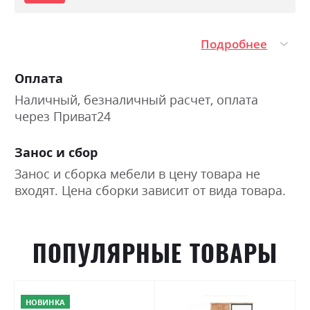
Подробнее
Оплата
Наличный, безналичный расчет, оплата
через Приват24
Занос и сбор
Занос и сборка мебели в цену товара не
входят. Цена сборки зависит от вида товара.
ПОПУЛЯРНЫЕ ТОВАРЫ
НОВИНКА