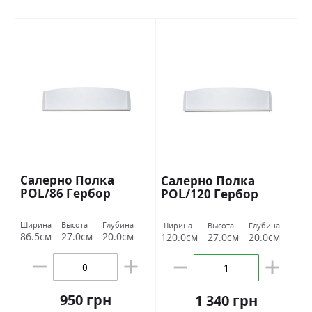
Салерно Полка
Салерно Полка
POL/86 Гербор
POL/120 Гербор
Ширина
Высота
Глубина
Ширина
Высота
Глубина
86.5см
27.0см
20.0см
120.0см
27.0см
20.0см
950 грн
1 340 грн