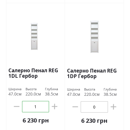
Салерно Пенал REG
Салерно Пенал REG
1DL Гербор
1DР Гербор
Ширина
Высота
Глубина
Ширина
Высота
Глубина
47.0см
220.0см
38.5см
47.0см
220.0см
38.5см
6 230 грн
6 230 грн