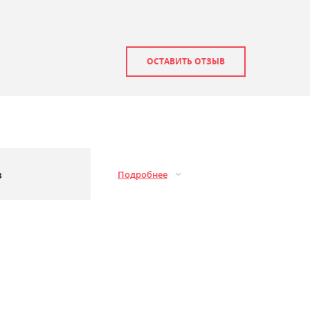
ОСТАВИТЬ ОТЗЫВ
з
Подробнее