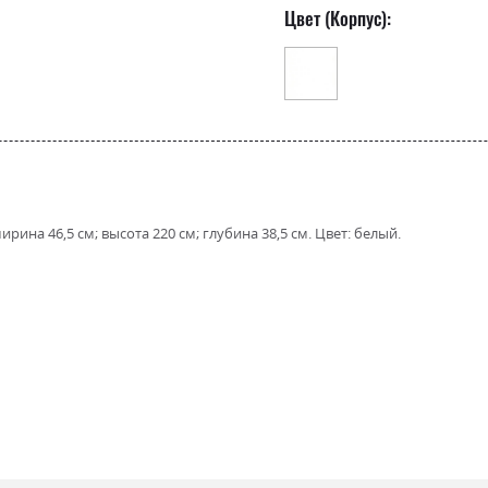
Цвет (Корпус):
рина 46,5 см; высота 220 см; глубина 38,5 см. Цвет: белый.