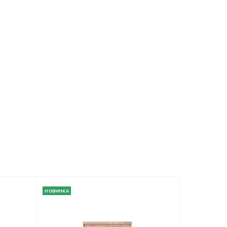
НОВИНКА
НОВИНКА