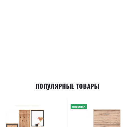
ПОПУЛЯРНЫЕ ТОВАРЫ
НОВИНКА