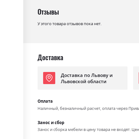
Отзывы
У этого товара отзывов пока нет.
Доставка
Доставка по Львову и
Львовской области
Оплата
Наличный, безналичный расчет, оплата через Прив
Занос и сбор
Занос и сборка мебели в цену товара не входят. Цен