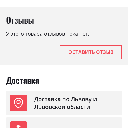
Отзывы
У этого товара отзывов пока нет.
ОСТАВИТЬ ОТЗЫВ
Доставка
Доставка по Львову и
Львовской области