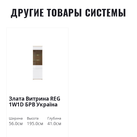
ДРУГИЕ ТОВАРЫ СИСТЕМЫ
Злата Витрина REG
1W1D БРВ Україна
Ширина
Высота
Глубина
56.0см
195.0см
41.0см