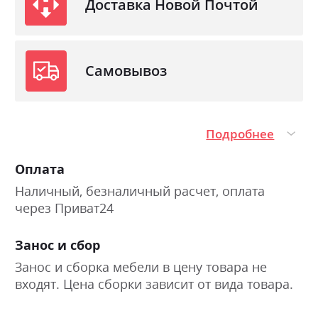
Доставка Новой Почтой
Самовывоз
Подробнее
Оплата
Наличный, безналичный расчет, оплата
через Приват24
Занос и сбор
Занос и сборка мебели в цену товара не
входят. Цена сборки зависит от вида товара.