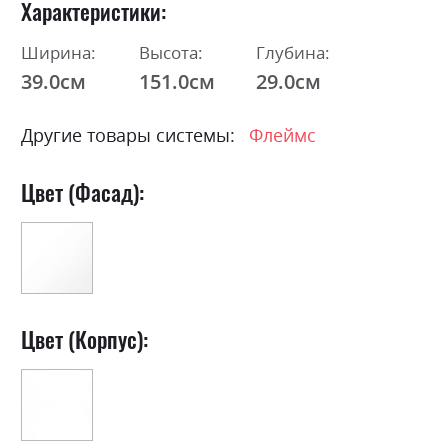
Характеристики
Ширина:
Высота:
Глубина:
39.0см
151.0см
29.0см
Другие товары системы:
Флеймс
Цвет (Фасад):
Цвет (Корпус):