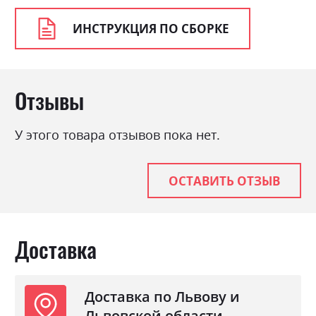
ИНСТРУКЦИЯ ПО СБОРКЕ
Отзывы
У этого товара отзывов пока нет.
ОСТАВИТЬ ОТЗЫВ
Доставка
Доставка по Львову и
Львовской области