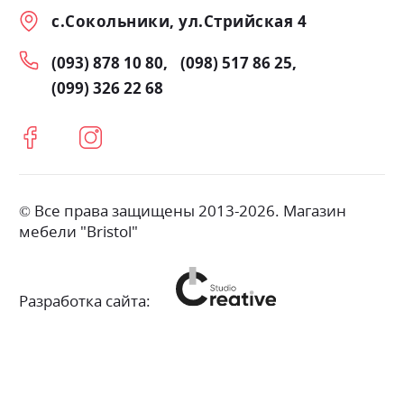
с.Сокольники, ул.Стрийская 4
(093) 878 10 80
(098) 517 86 25
(099) 326 22 68
© Все права защищены 2013-2026. Магазин
мебели "Bristol"
Разработка сайта: