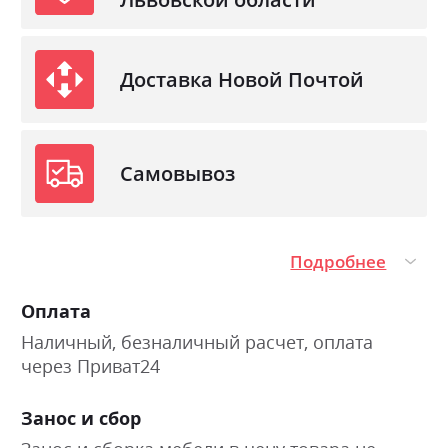
Доставка Новой Почтой
Самовывоз
Подробнее
Оплата
Наличный, безналичный расчет, оплата
через Приват24
Занос и сбор