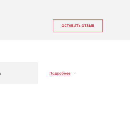
ОСТАВИТЬ ОТЗЫВ
з
Подробнее