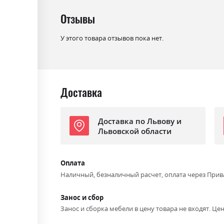
Отзывы
У этого товара отзывов пока нет.
Доставка
Доставка по Львову и
Львовской области
Оплата
Наличный, безналичный расчет, оплата через Прив
Занос и сбор
Занос и сборка мебели в цену товара не входят. Цен