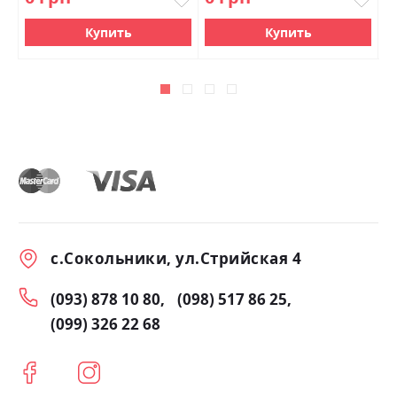
Купить
Купить
с.Сокольники, ул.Стрийская 4
(093) 878 10 80
(098) 517 86 25
(099) 326 22 68