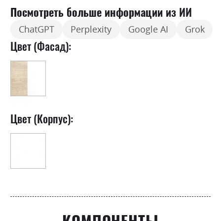
Посмотреть больше информации из ИИ
ChatGPT
Perplexity
Google AI
Grok
Цвет (Фасад):
Цвет (Корпус):
КОМПОНЕНТЫ