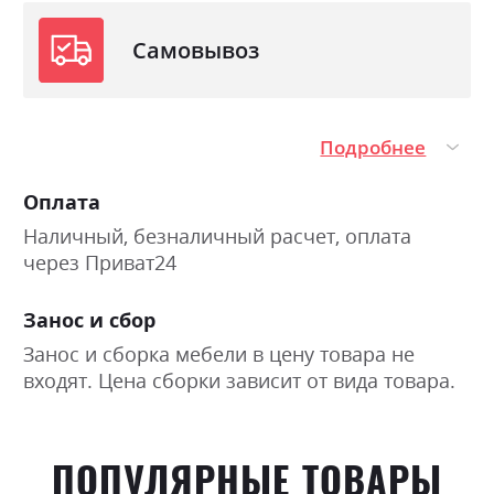
Самовывоз
Подробнее
Оплата
Наличный, безналичный расчет, оплата
через Приват24
Занос и сбор
Занос и сборка мебели в цену товара не
входят. Цена сборки зависит от вида товара.
ПОПУЛЯРНЫЕ ТОВАРЫ