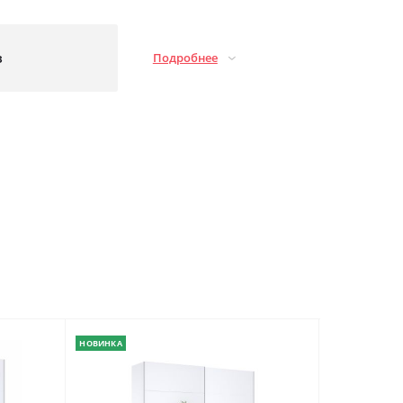
з
Подробнее
НОВИНКА
НОВИНКА