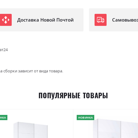
Доставка Новой Почтой
Самовыво
ат24
а сборки зависит от вида товара.
ПОПУЛЯРНЫЕ ТОВАРЫ
НКА
НОВИНКА