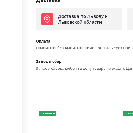
Доставка по Львову и
Львовской области
Оплата
Наличный, безналичный расчет, оплата через Прив
Занос и сбор
Занос и сборка мебели в цену товара не входят. Цен
НОВИНКА
НОВИ