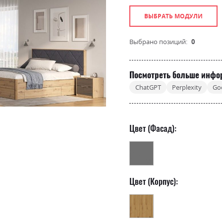
ВЫБРАТЬ МОДУЛИ
Выбрано позиций:
0
Посмотреть больше инфо
ChatGPT
Perplexity
Go
Цвет (Фасад):
Цвет (Корпус):