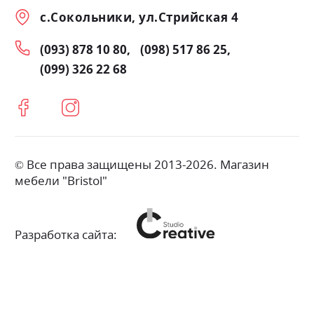
с.Сокольники, ул.Стрийская 4
(093) 878 10 80
(098) 517 86 25
(099) 326 22 68
© Все права защищены 2013-2026. Магазин
мебели "Bristol"
Разработка сайта: