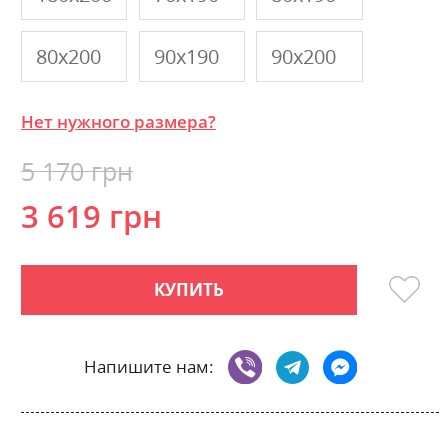
80х200
90х190
90х200
Нет нужного размера?
5 170 грн
3 619 грн
КУПИТЬ
Напишите нам: