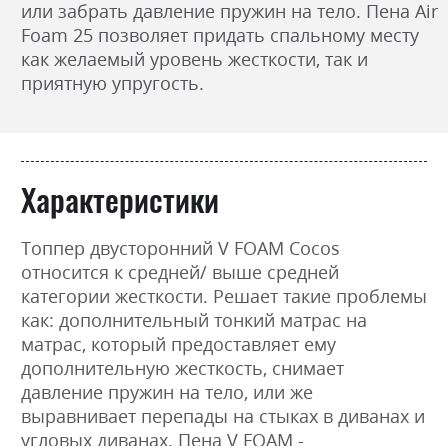
или забрать давление пружин на тело. Пена Air
Foam 25 позволяет придать спальному месту
как желаемый уровень жесткости, так и
приятную упругость.
Характеристики
Топпер двусторонний V FOAM Cocos
относится к средней/ выше средней
категории жесткости. Решает такие проблемы
как: дополнительный тонкий матрас на
матрас, который предоставляет ему
дополнительную жесткость, снимает
давление пружин на тело, или же
выравнивает перепады на стыках в диванах и
угловых диванах. Пена V FOAM -