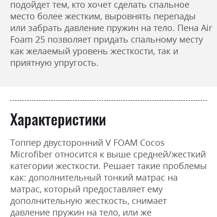
подойдет тем, кто хочет сделать спальное
место более жестким, выровнять перепады
или забрать давление пружин на тело. Пена Air
Foam 25 позволяет придать спальному месту
как желаемый уровень жесткости, так и
приятную упругость.
Характеристики
Топпер двусторонний V FOAM Cocos
Microfiber относится к выше средней/жесткий
категории жесткости. Решает такие проблемы
как: дополнительный тонкий матрас на
матрас, который предоставляет ему
дополнительную жесткость, снимает
давление пружин на тело, или же