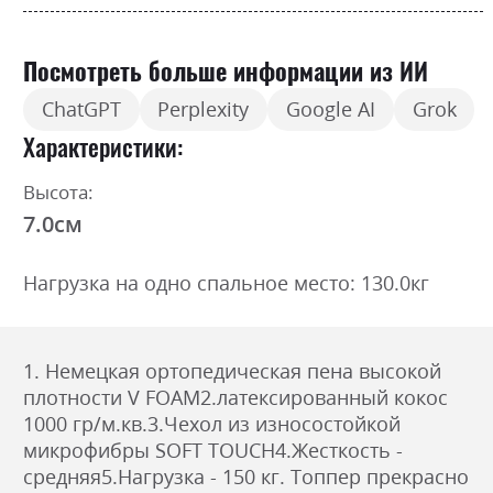
Посмотреть больше информации из ИИ
ChatGPT
Perplexity
Google AI
Grok
Характеристики
Высота:
7.0см
Нагрузка на одно спальное место: 130.0кг
1. Немецкая ортопедическая пена высокой
плотности V FOAM2.латексированный кокос
1000 гр/м.кв.3.Чехол из износостойкой
микрофибры SOFT TOUCH4.Жесткость -
средняя5.Нагрузка - 150 кг. Топпер прекрасно