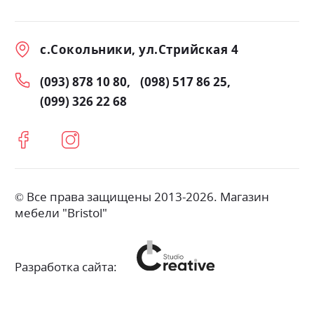
с.Сокольники, ул.Стрийская 4
(093) 878 10 80
(098) 517 86 25
(099) 326 22 68
© Все права защищены 2013-2026. Магазин
мебели "Bristol"
Разработка сайта: