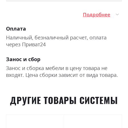
Подробнее
Оплата
Наличный, безналичный расчет, оплата
через Приват24
Занос и сбор
Занос и сборка мебели в цену товара не
входят. Цена сборки зависит от вида товара.
ДРУГИЕ ТОВАРЫ СИСТЕМЫ