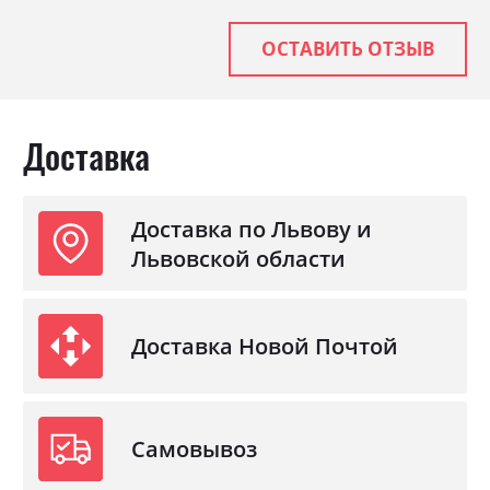
Материал
ламінована ДСП
ОСТАВИТЬ ОТЗЫВ
Доставка
Доставка по Львову и
Львовской области
Доставка Новой Почтой
Самовывоз