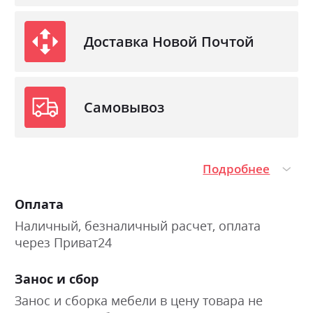
Доставка Новой Почтой
Самовывоз
Подробнее
Оплата
Наличный, безналичный расчет, оплата
через Приват24
Занос и сбор
Занос и сборка мебели в цену товара не