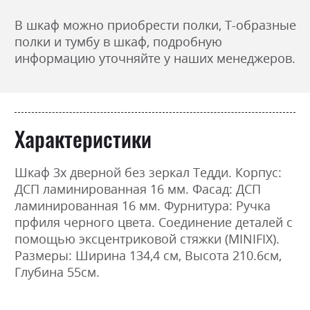
В шкаф можно приобрести полки, Т-образные
полки и тумбу в шкаф, подробную
информацию уточняйте у наших менеджеров.
Характеристики
Шкаф 3х дверной без зеркал Тедди. Корпус:
ДСП ламинированная 16 мм. Фасад: ДСП
ламинированная 16 мм. Фурнитура: Ручка
прфиля черного цвета. Соединение деталей с
помощью эксцентриковой стяжки (MINIFIX).
Размеры: Ширина 134,4 см, Высота 210.6см,
Глубина 55см.