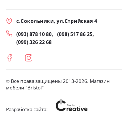
с.Сокольники, ул.Стрийская 4
(093) 878 10 80
(098) 517 86 25
(099) 326 22 68
© Все права защищены 2013-2026. Магазин
мебели "Bristol"
Разработка сайта: