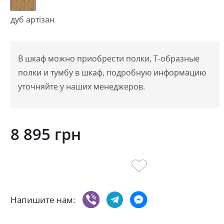
дуб артізан
В шкаф можно приобрести полки, Т-образные
полки и тумбу в шкаф, подробную информацию
уточняйте у наших менеджеров.
8 895 грн
Напишите нам: