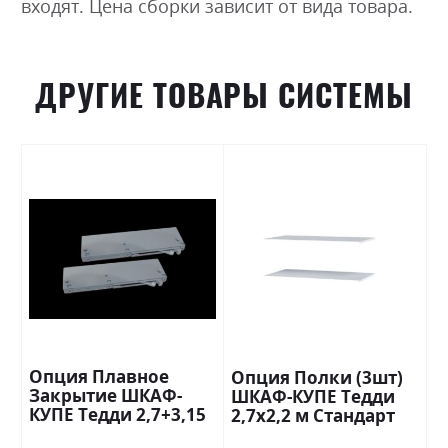
входят. Цена сборки зависит от вида товара.
ДРУГИЕ ТОВАРЫ СИСТЕМЫ
Опция Плавное
Опция Полки (3шт)
Закрытие ШКАФ-
ШКАФ-КУПЕ Тедди
КУПЕ Тедди 2,7+3,15
2,7х2,2 м Стандарт
м Миромарк