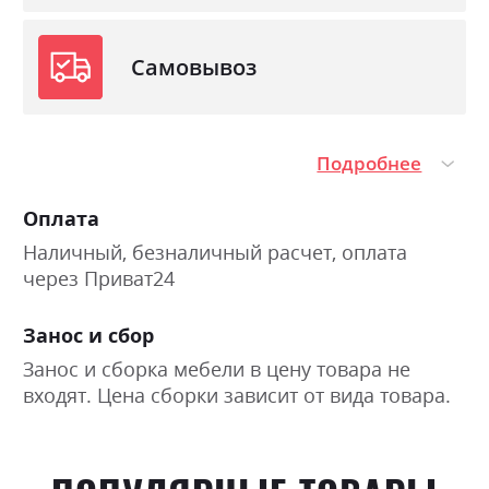
Самовывоз
Подробнее
Оплата
Наличный, безналичный расчет, оплата
через Приват24
Занос и сбор
Занос и сборка мебели в цену товара не
входят. Цена сборки зависит от вида товара.