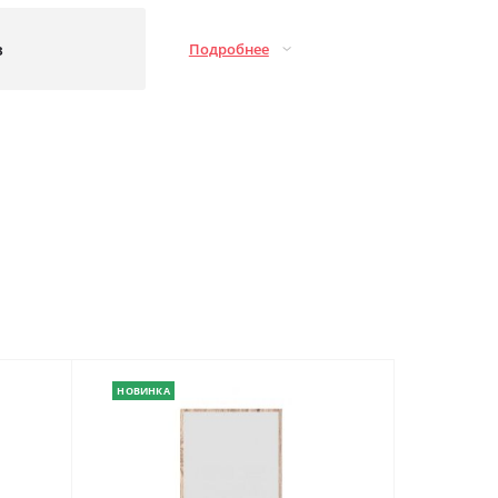
з
Подробнее
НОВИНКА