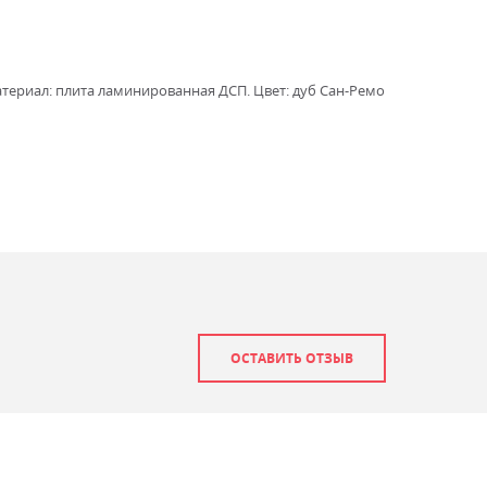
атериал: плита ламинированная ДСП. Цвет: дуб Сан-Ремо
ОСТАВИТЬ ОТЗЫВ