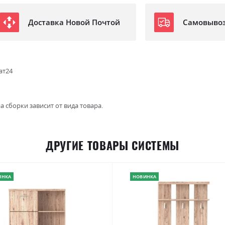
Доставка Новой Почтой
Самовыво
ат24
а сборки зависит от вида товара.
ДРУГИЕ ТОВАРЫ СИСТЕМЫ
ИНКА
НОВИНКА