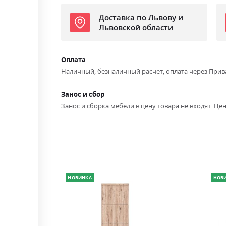
Доставка по Львову и
Львовской области
Оплата
Наличный, безналичный расчет, оплата через Прив
Занос и сбор
Занос и сборка мебели в цену товара не входят. Цен
НОВИНКА
НОВ