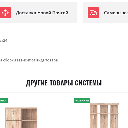
Доставка Новой Почтой
Самовыво
ат24
а сборки зависит от вида товара.
ДРУГИЕ ТОВАРЫ СИСТЕМЫ
ИНКА
НОВИНКА