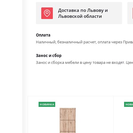
Доставка по Львову и
Львовской области
Оплата
Наличный, безналичный расчет, оплата через Прив
Занос и сбор
Занос и сборка мебели в цену товара не входят. Цен
НОВИНКА
НОВ