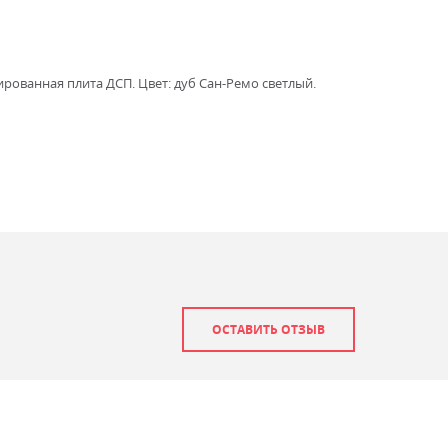
ированная плита ДСП. Цвет: дуб Сан-Ремо светлый.
ОСТАВИТЬ ОТЗЫВ