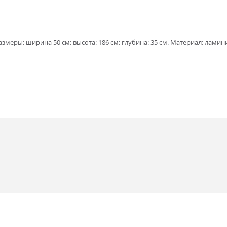
меры: ширина 50 см; высота: 186 см; глубина: 35 см. Материал: ламин