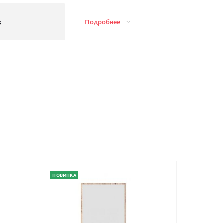
з
Подробнее
НОВИНКА