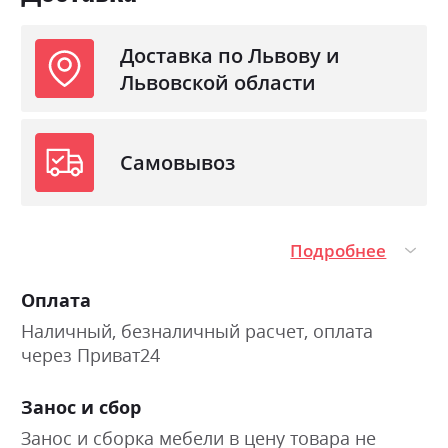
Доставка по Львову и
Львовской области
Самовывоз
Подробнее
Оплата
Наличный, безналичный расчет, оплата
через Приват24
Занос и сбор
Занос и сборка мебели в цену товара не