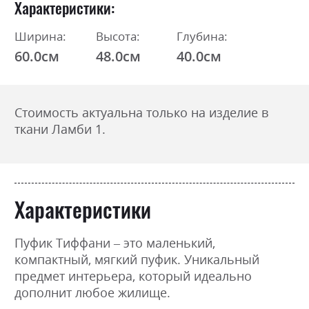
Характеристики
Ширина:
Высота:
Глубина:
60.0см
48.0см
40.0см
Стоимость актуальна только на изделие в
ткани Ламби 1.
Характеристики
Пуфик Тиффани – это маленький,
компактный, мягкий пуфик. Уникальный
предмет интерьера, который идеально
дополнит любое жилище.