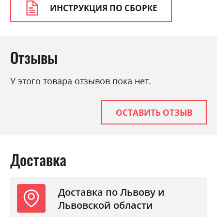
ИНСТРУКЦИЯ ПО СБОРКЕ
Отзывы
У этого товара отзывов пока нет.
ОСТАВИТЬ ОТЗЫВ
Доставка
Доставка по Львову и
Львовской области