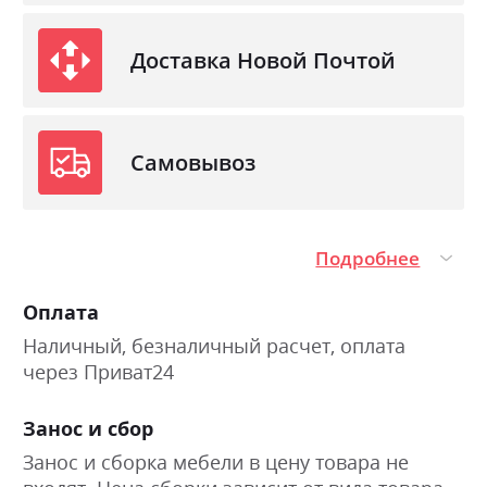
Доставка Новой Почтой
Самовывоз
Подробнее
Оплата
Наличный, безналичный расчет, оплата
через Приват24
Занос и сбор
Занос и сборка мебели в цену товара не