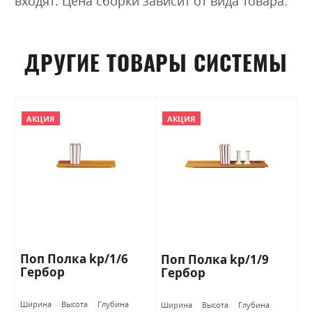
входят. Цена сборки зависит от вида товара.
ДРУГИЕ ТОВАРЫ СИСТЕМЫ
АКЦИЯ
АКЦИЯ
Поп Полка kp/1/6
Поп Полка kp/1/9
Гербор
Гербор
Ширина
Высота
Глубина
Ширина
Высота
Глубина