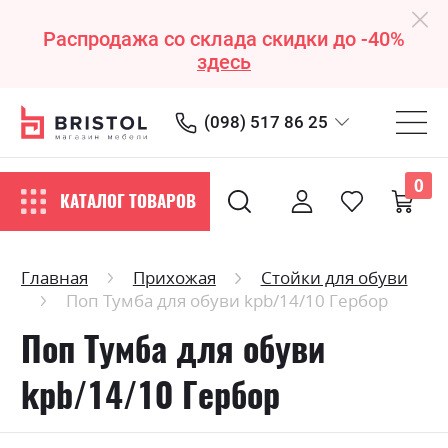
Распродажа со склада скидки до -40%
здесь
(098) 517 86 25
0
КАТАЛОГ ТОВАРОВ
Главная
Прихожая
Стойки для обуви
Поп Тумба для обуви kpb/14/10 Гербор
Поп Тумба для обуви
kpb/14/10 Гербор