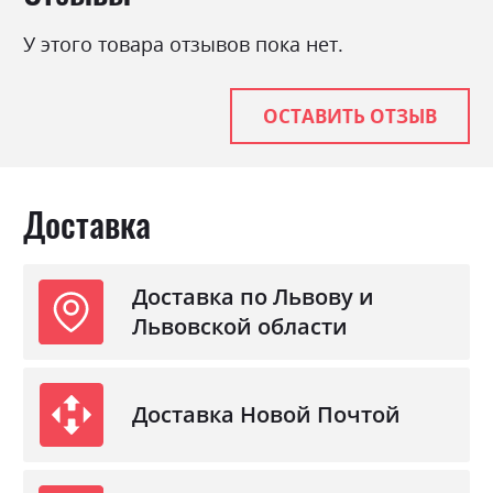
У этого товара отзывов пока нет.
ОСТАВИТЬ ОТЗЫВ
Доставка
Доставка по Львову и
Львовской области
Доставка Новой Почтой