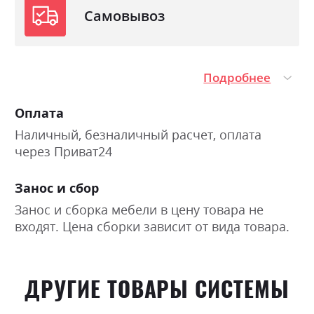
Самовывоз
Подробнее
Оплата
Наличный, безналичный расчет, оплата
через Приват24
Занос и сбор
Занос и сборка мебели в цену товара не
входят. Цена сборки зависит от вида товара.
ДРУГИЕ ТОВАРЫ СИСТЕМЫ