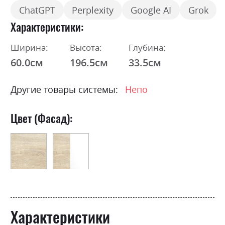
ChatGPT
Perplexity
Google AI
Grok
Характеристики
Ширина:
Высота:
Глубина:
60.0см
196.5см
33.5см
Другие товары системы:
Непо
Цвет (Фасад):
Характеристики