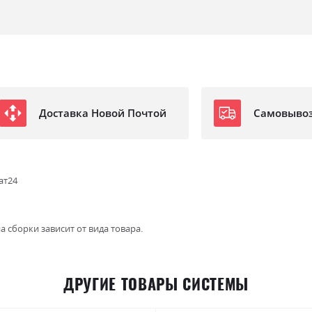
Доставка Новой Почтой
Самовыво
ат24
а сборки зависит от вида товара.
ДРУГИЕ ТОВАРЫ СИСТЕМЫ