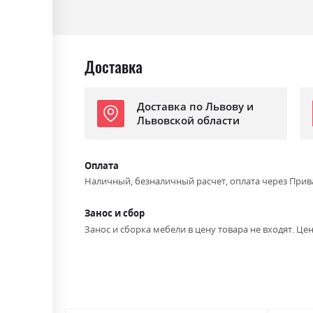
Доставка
Доставка по Львову и
Львовской области
Оплата
Наличный, безналичный расчет, оплата через Прив
Занос и сбор
Занос и сборка мебели в цену товара не входят. Цен