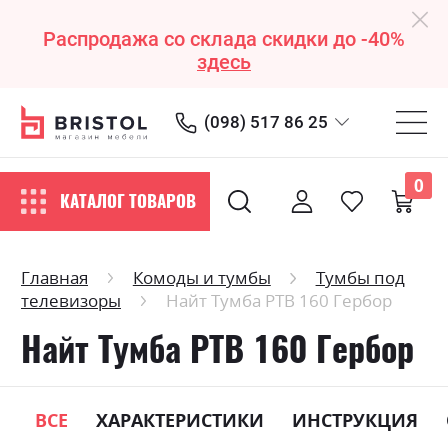
Распродажа со склада скидки до -40%
здесь
(098) 517 86 25
0
КАТАЛОГ ТОВАРОВ
Главная
Комоды и тумбы
Тумбы под
телевизоры
Найт Тумба РТВ 160 Гербор
Найт Тумба РТВ 160 Гербор
ВСЕ
ХАРАКТЕРИСТИКИ
ИНСТРУКЦИЯ