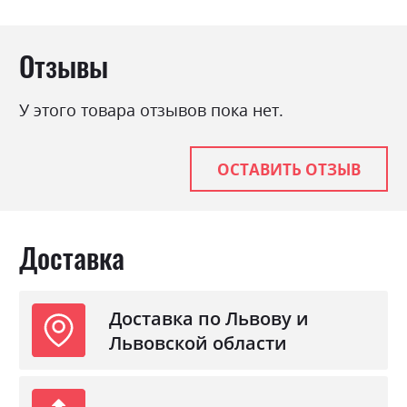
Отзывы
У этого товара отзывов пока нет.
ОСТАВИТЬ ОТЗЫВ
Доставка
Доставка по Львову и
Львовской области