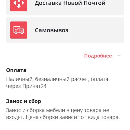
Доставка Новой Почтой
Самовывоз
Подробнее
Оплата
Наличный, безналичный расчет, оплата
через Приват24
Занос и сбор
Занос и сборка мебели в цену товара не
входят. Цена сборки зависит от вида товара.