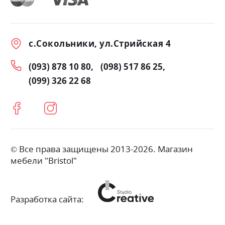
с.Сокольники, ул.Стрийская 4
(093) 878 10 80
(098) 517 86 25
(099) 326 22 68
© Все права защищены 2013-2026. Магазин
мебели "Bristol"
Разработка сайта: