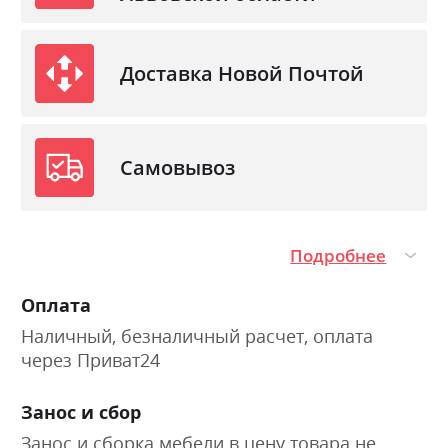
Доставка Новой Почтой
Самовывоз
Подробнее
Оплата
Наличный, безналичный расчет, оплата
через Приват24
Занос и сбор
Занос и сборка мебели в цену товара не