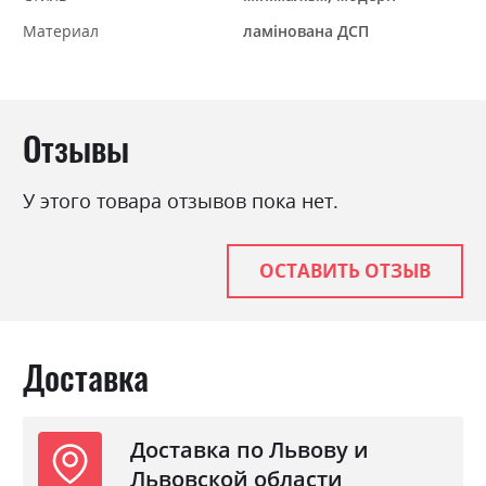
Материал
ламінована ДСП
Отзывы
У этого товара отзывов пока нет.
ОСТАВИТЬ ОТЗЫВ
Доставка
Доставка по Львову и
Львовской области