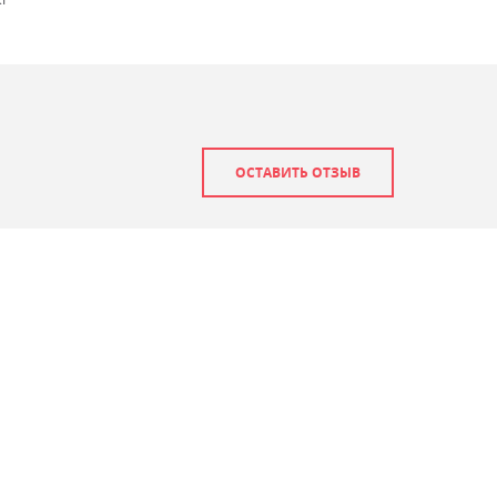
ОСТАВИТЬ ОТЗЫВ