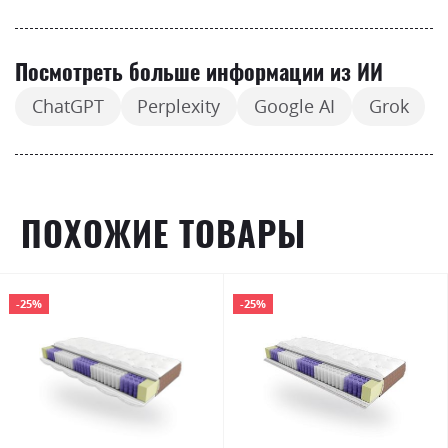
Посмотреть больше информации из ИИ
ChatGPT
Perplexity
Google AI
Grok
ПОХОЖИЕ ТОВАРЫ
-25%
-25%