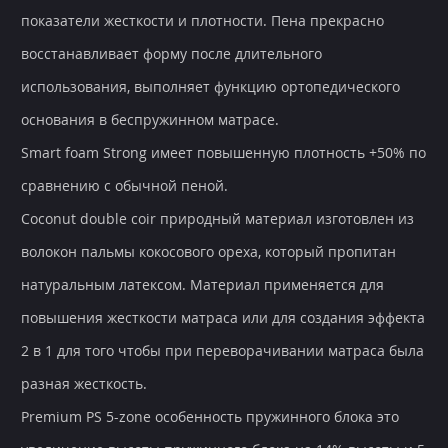
показатели жесткости и плотности. Пена прекрасно
восстанавливает форму после длительного
использования, выполняет функцию ортопедического
основания в беспружинном матрасе.
Smart foam Strong имеет повышенную плотность +50% по
сравнению с обычной пеной.
Coconut double coir природный материал изготовлен из
волокон пальмы кокосового ореха, который пропитан
натуральным латексом. Материал применяется для
повышения жесткости матраса или для создания эффекта
2 в 1 для того чтобы при переворачивании матраса была
разная жесткость.
Premium PS 5-zone особенность пружинного блока это