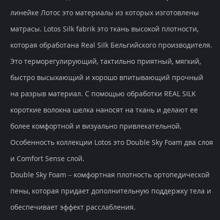
линейке Лотос это материалы из которых изготовлены
матрасы. Lotos Silk fabrik это ткань высокой плотности,
которая обработана Real Silk Бельгийского производителя.
Это терморегулирующий, тактильно приятный, мягкий,
быстро высыхающий и хорошо впитывающий прочный
на разрыв материал. С помощью обработки REAL SILK
короткие волокна шелка наносят на ткань и делают ее
более комфортной и визуально привлекательной.
Особенность коллекции Lotos это Double Sky Foam два слоя
и Comfort Sense слой.
Double Sky Foam – комфортная плотность ортопедической
пены, которая придает дополнительную поддержку тела и
обеспечивает эффект расслабления.