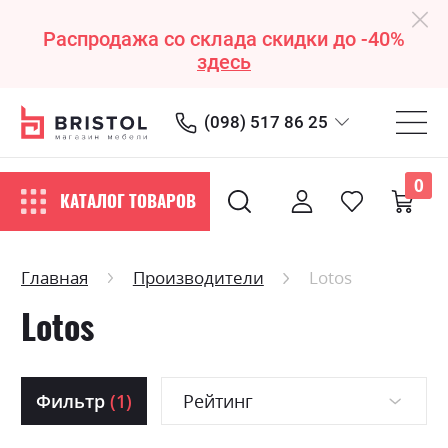
Распродажа со склада скидки до -40%
здесь
(098) 517 86 25
0
КАТАЛОГ ТОВАРОВ
Главная
Производители
Lotos
Lotos
Фильтр
(1)
Рейтинг