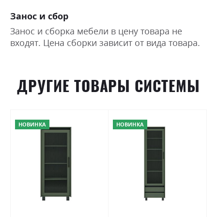
Занос и сбор
Занос и сборка мебели в цену товара не
входят. Цена сборки зависит от вида товара.
ДРУГИЕ ТОВАРЫ СИСТЕМЫ
НОВИНКА
НОВИНКА