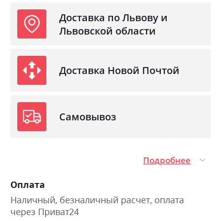
Доставка по Львову и
Львовской области
Доставка Новой Почтой
Самовывоз
Подробнее
Оплата
Наличный, безналичный расчет, оплата
через Приват24