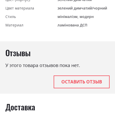
Цвет материала
зелений димчатий/чорний
Стиль
мінімалізм, модерн
Материал
ламінована ДСП
Отзывы
У этого товара отзывов пока нет.
ОСТАВИТЬ ОТЗЫВ
Доставка