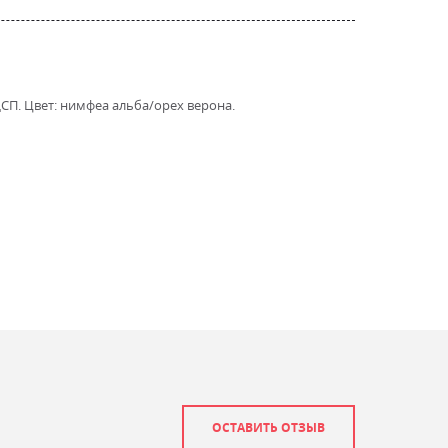
СП. Цвет: нимфеа альба/орех верона.
ОСТАВИТЬ ОТЗЫВ