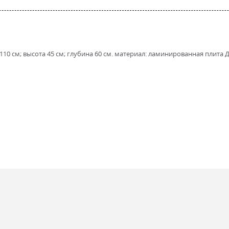
0 см; высота 45 см; глубина 60 см. материал: ламинированная плита Д