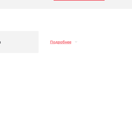
з
Подробнее