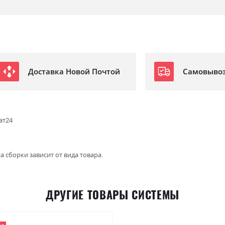
Доставка Новой Почтой
Самовыво
ат24
а сборки зависит от вида товара.
ДРУГИЕ ТОВАРЫ СИСТЕМЫ