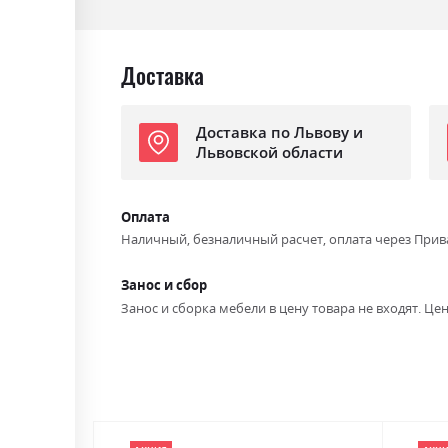
Доставка
Доставка по Львову и
Львовской области
Оплата
Наличный, безналичный расчет, оплата через Прив
Занос и сбор
Занос и сборка мебели в цену товара не входят. Цен