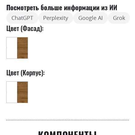
Посмотреть больше информации из ИИ
ChatGPT
Perplexity
Google AI
Grok
Цвет (Фасад):
Цвет (Корпус):
КОМПОНЕНТЫ