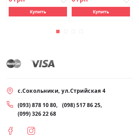
Купить
Купить
с.Сокольники, ул.Стрийская 4
(093) 878 10 80
(098) 517 86 25
(099) 326 22 68