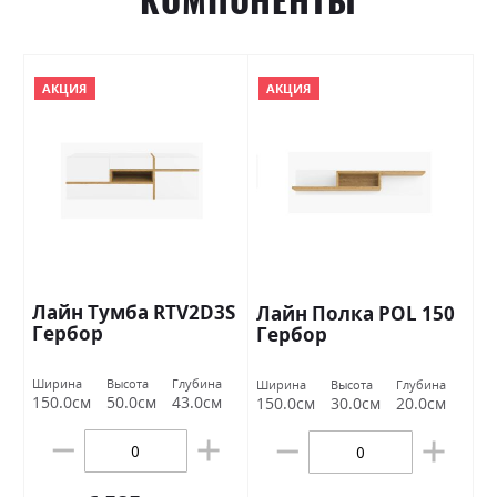
АКЦИЯ
АКЦИЯ
Лайн Тумба RTV2D3S
Лайн Полка РОL 150
Гербор
Гербор
Ширина
Высота
Глубина
Ширина
Высота
Глубина
150.0см
50.0см
43.0см
150.0см
30.0см
20.0см