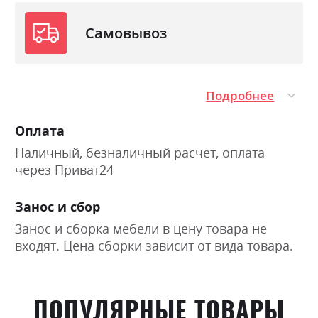
Самовывоз
Подробнее
Оплата
Наличный, безналичный расчет, оплата
через Приват24
Занос и сбор
Занос и сборка мебели в цену товара не
входят. Цена сборки зависит от вида товара.
ПОПУЛЯРНЫЕ ТОВАРЫ