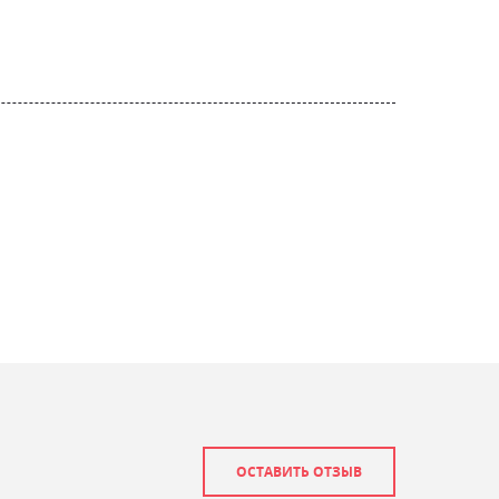
ОСТАВИТЬ ОТЗЫВ