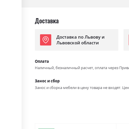
Доставка
Доставка по Львову и
Львовской области
Оплата
Наличный, безналичный расчет, оплата через Прив
Занос и сбор
Занос и сборка мебели в цену товара не входят. Цен