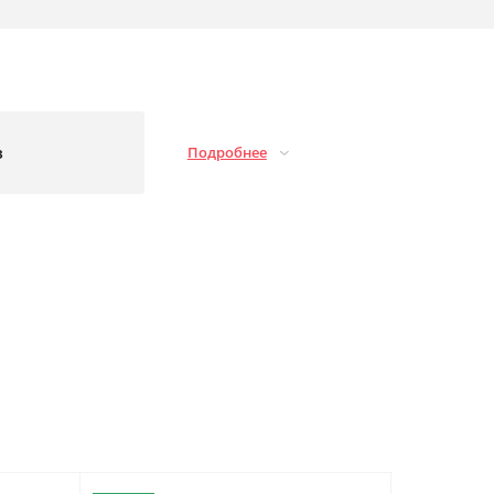
з
Подробнее