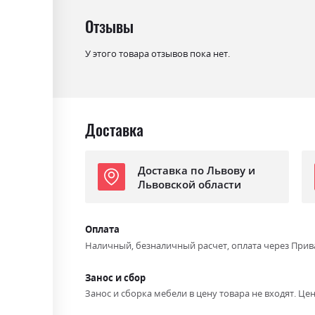
Отзывы
У этого товара отзывов пока нет.
Доставка
Доставка по Львову и
Львовской области
Оплата
Наличный, безналичный расчет, оплата через Прив
Занос и сбор
Занос и сборка мебели в цену товара не входят. Цен