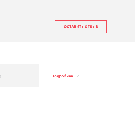
ОСТАВИТЬ ОТЗЫВ
з
Подробнее