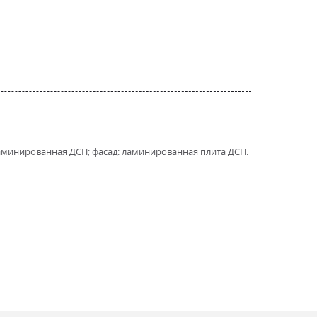
а ламинированная ДСП; фасад: ламинированная плита ДСП.