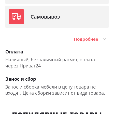
Самовывоз
Подробнее
Оплата
Наличный, безналичный расчет, оплата
через Приват24
Занос и сбор
Занос и сборка мебели в цену товара не
входят. Цена сборки зависит от вида товара.