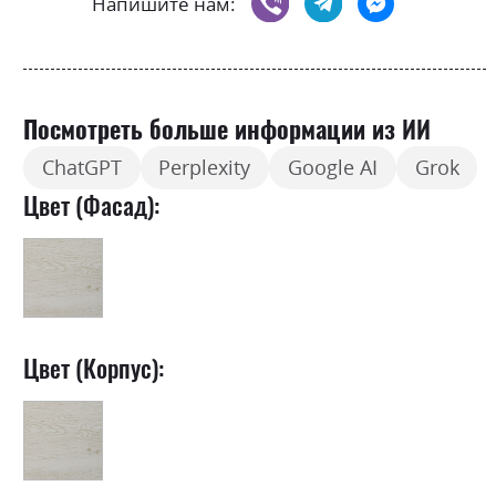
Напишите нам:
Посмотреть больше информации из ИИ
ChatGPT
Perplexity
Google AI
Grok
Цвет (Фасад):
Цвет (Корпус):