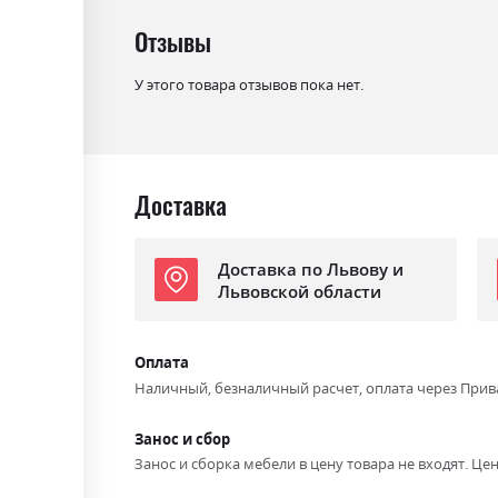
Отзывы
У этого товара отзывов пока нет.
Доставка
Доставка по Львову и
Львовской области
Оплата
Наличный, безналичный расчет, оплата через Прив
Занос и сбор
Занос и сборка мебели в цену товара не входят. Цен