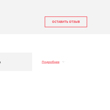
ОСТАВИТЬ ОТЗЫВ
з
Подробнее