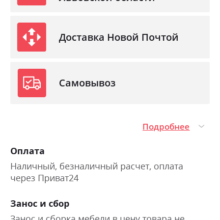
Доставка Новой Почтой
Самовывоз
Подробнее
Оплата
Наличный, безналичный расчет, оплата
через Приват24
Занос и сбор
Занос и сборка мебели в цену товара не