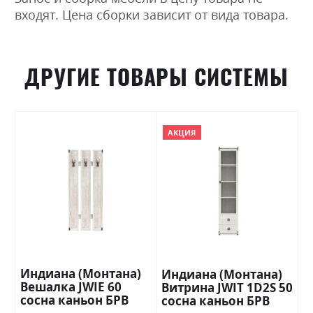
входят. Цена сборки зависит от вида товара.
ДРУГИЕ ТОВАРЫ СИСТЕМЫ
АКЦИЯ
Индиана (Монтана)
Индиана (Монтана)
Вешалка JWIE 60
Витрина JWIT 1D2S 50
сосна каньон БРВ
сосна каньон БРВ