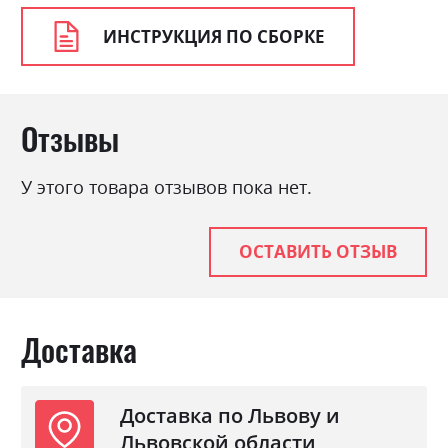
ИНСТРУКЦИЯ ПО СБОРКЕ
Отзывы
У этого товара отзывов пока нет.
ОСТАВИТЬ ОТЗЫВ
Доставка
Доставка по Львову и
Львовской области