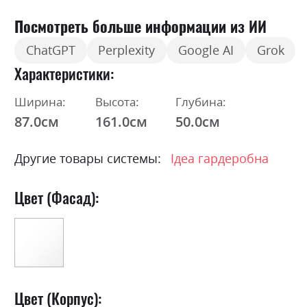
Посмотреть больше информации из ИИ
ChatGPT
Perplexity
Google AI
Grok
Характеристики
Ширина:
Высота:
Глубина:
87.0см
161.0см
50.0см
Другие товары системы:
Ідеа гардеробна
Цвет (Фасад):
Цвет (Корпус):