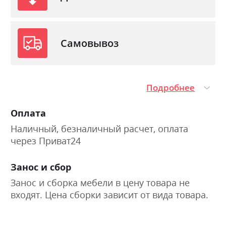
Самовывоз
Подробнее
Оплата
Наличный, безналичный расчет, оплата
через Приват24
Занос и сбор
Занос и сборка мебели в цену товара не
входят. Цена сборки зависит от вида товара.