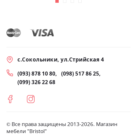
с.Сокольники, ул.Стрийская 4
(093) 878 10 80
(098) 517 86 25
(099) 326 22 68
© Все права защищены 2013-2026. Магазин
мебели "Bristol"