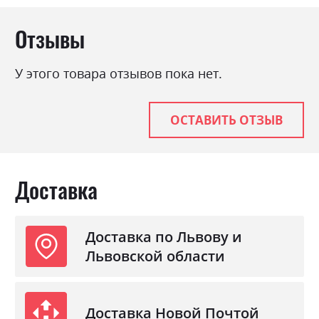
Отзывы
У этого товара отзывов пока нет.
ОСТАВИТЬ ОТЗЫВ
Доставка
Доставка по Львову и
Львовской области
Доставка Новой Почтой