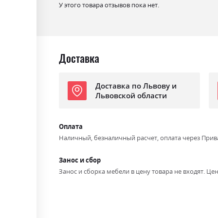
У этого товара отзывов пока нет.
Доставка
Доставка по Львову и
Львовской области
Оплата
Наличный, безналичный расчет, оплата через Прив
Занос и сбор
Занос и сборка мебели в цену товара не входят. Цен