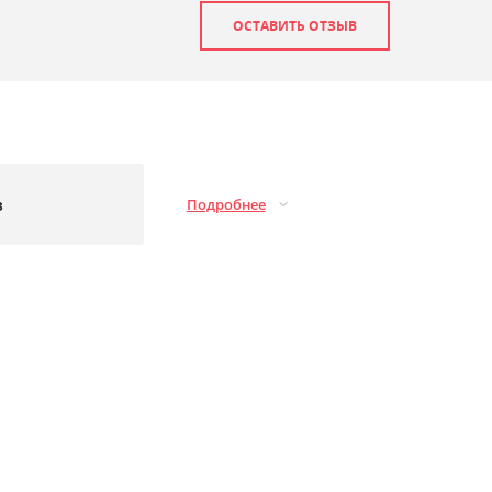
ОСТАВИТЬ ОТЗЫВ
з
Подробнее