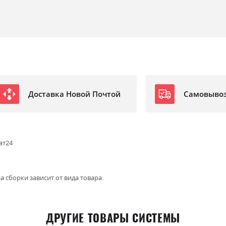
Доставка Новой Почтой
Самовыво
ат24
а сборки зависит от вида товара.
ДРУГИЕ ТОВАРЫ СИСТЕМЫ