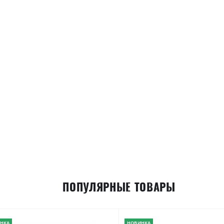
ПОПУЛЯРНЫЕ ТОВАРЫ
НКА
НОВИНКА