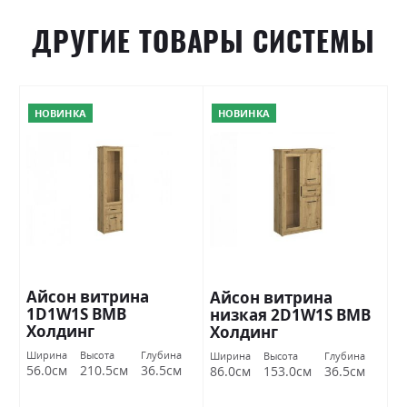
ДРУГИЕ ТОВАРЫ СИСТЕМЫ
НОВИНКА
НОВИНКА
Айсон витрина
Айсон витрина
1D1W1S ВМВ
низкая 2D1W1S ВМВ
Холдинг
Холдинг
Ширина
Высота
Глубина
Ширина
Высота
Глубина
56.0см
210.5см
36.5см
86.0см
153.0см
36.5см