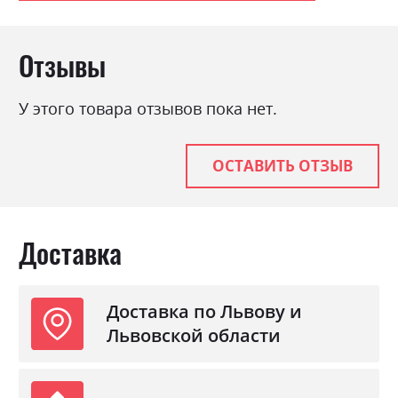
Отзывы
У этого товара отзывов пока нет.
ОСТАВИТЬ ОТЗЫВ
Доставка
Доставка по Львову и
Львовской области