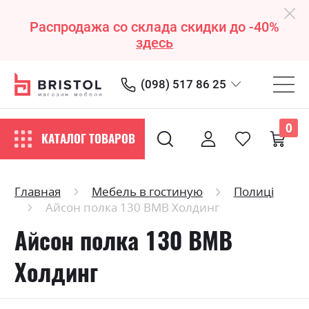
Распродажа со склада скидки до -40%
здесь
(098) 517 86 25
0
КАТАЛОГ ТОВАРОВ
Главная
Мебель в гостиную
Полиці
Айсон полка 130 ВМВ Холдинг
Айсон полка 130 ВМВ
Холдинг