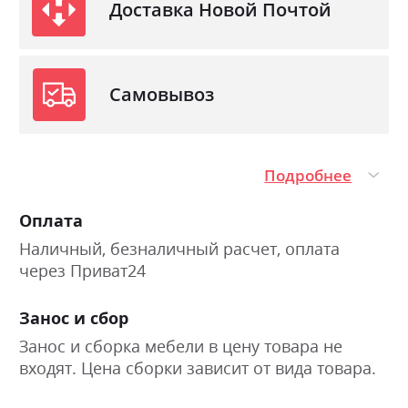
Доставка Новой Почтой
Самовывоз
Подробнее
Оплата
Наличный, безналичный расчет, оплата
через Приват24
Занос и сбор
Занос и сборка мебели в цену товара не
входят. Цена сборки зависит от вида товара.