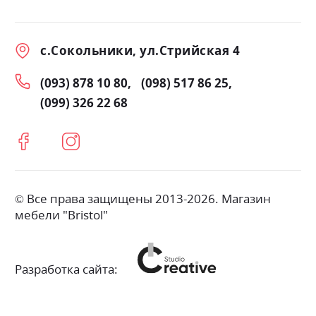
с.Сокольники, ул.Стрийская 4
(093) 878 10 80
(098) 517 86 25
(099) 326 22 68
© Все права защищены 2013-2026. Магазин
мебели "Bristol"
Разработка сайта: