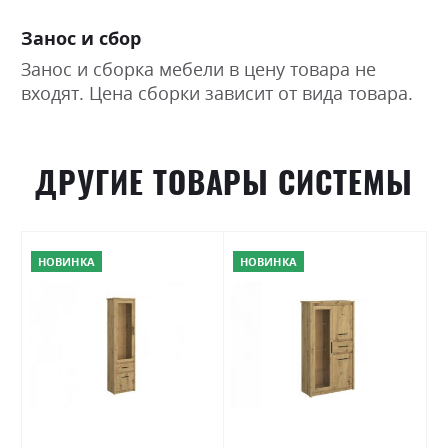
Занос и сбор
Занос и сборка мебели в цену товара не
входят. Цена сборки зависит от вида товара.
ДРУГИЕ ТОВАРЫ СИСТЕМЫ
НОВИНКА
НОВИНКА