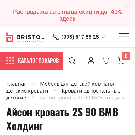
Распродажа со склада скидки до -40%
здесь
(098) 517 86 25
0
КАТАЛОГ ТОВАРОВ
Главная
Мебель для детской комнаты
Детские кровати
Кровати односпальные
детские
Айсон кровать 2S 90 ВМВ Холдинг
Айсон кровать 2S 90 ВМВ
Холдинг