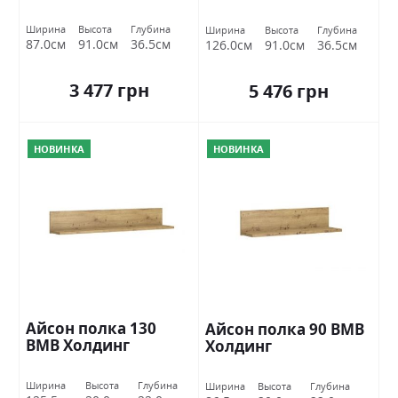
Ширина
Высота
Глубина
Ширина
Высота
Глубина
87.0см
91.0см
36.5см
126.0см
91.0см
36.5см
3 477 грн
5 476 грн
НОВИНКА
НОВИНКА
Айсон полка 130
Айсон полка 90 ВМВ
ВМВ Холдинг
Холдинг
Ширина
Высота
Глубина
Ширина
Высота
Глубина