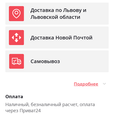
Доставка по Львову и
Львовской области
Доставка Новой Почтой
Самовывоз
Подробнее
Оплата
Наличный, безналичный расчет, оплата
через Приват24