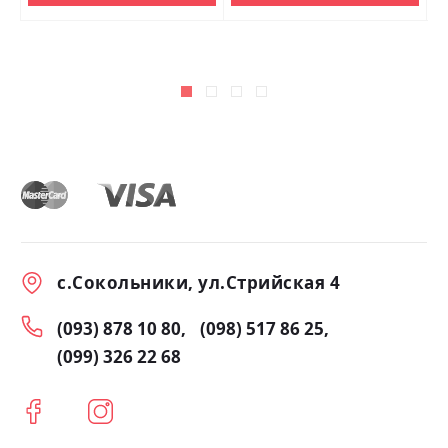
с.Сокольники, ул.Стрийская 4
(093) 878 10 80
(098) 517 86 25
(099) 326 22 68