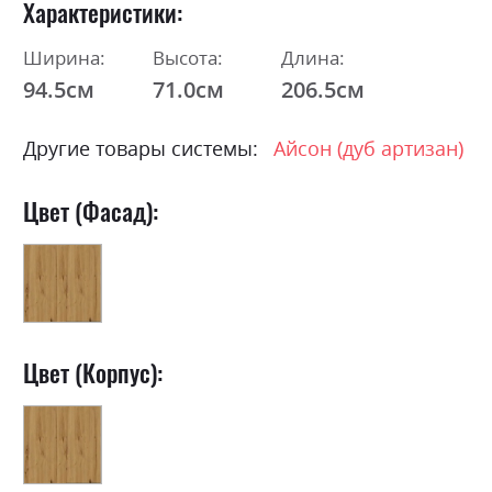
Характеристики
Ширина:
Высота:
Длина:
94.5см
71.0см
206.5см
Другие товары системы:
Айсон (дуб артизан)
Цвет (Фасад):
Цвет (Корпус):