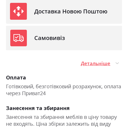
Доставка Новою Поштою
Самовивіз
Детальніше
Оплата
Готівковий, безготівковий розрахунок, оплата
через Приват24
Занесення та збирання
Занесення та збирання меблів в ціну товару
не входять. Ціна збірки залежить від виду