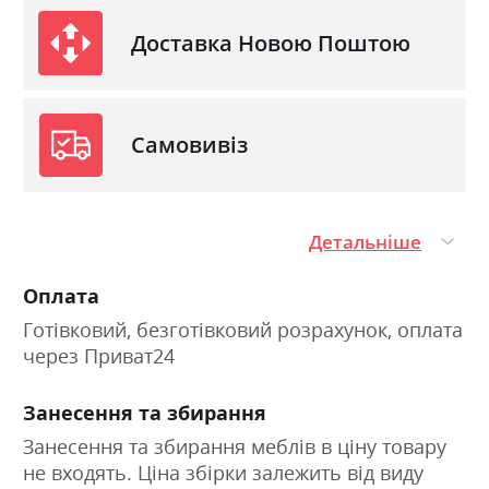
Доставка Новою Поштою
Самовивіз
Детальніше
Оплата
Готівковий, безготівковий розрахунок, оплата
через Приват24
Занесення та збирання
Занесення та збирання меблів в ціну товару
не входять. Ціна збірки залежить від виду