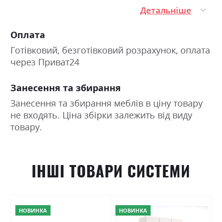
Детальніше
Оплата
Готівковий, безготівковий розрахунок, оплата
через Приват24
Занесення та збирання
Занесення та збирання меблів в ціну товару
не входять. Ціна збірки залежить від виду
товару.
ІНШІ ТОВАРИ СИСТЕМИ
НОВИНКА
НОВИНКА