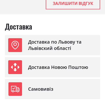
ЗАЛИШИТИ ВІДГУК
Доставка
Доставка по Львову та
Львівский області
Доставка Новою Поштою
Самовивіз