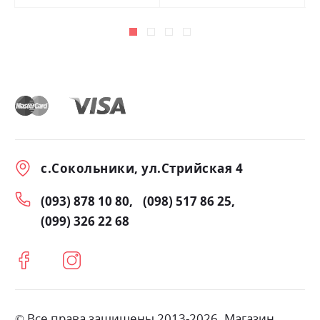
с.Сокольники, ул.Стрийская 4
(093) 878 10 80
(098) 517 86 25
(099) 326 22 68
© Все права защищены 2013-2026. Магазин