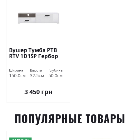
Вушер Тумба РТВ
RTV 1D1SP Гербор
Ширина
Высота
Глубина
150.0см
32.5см
50.0см
3 450 грн
ПОПУЛЯРНЫЕ ТОВАРЫ