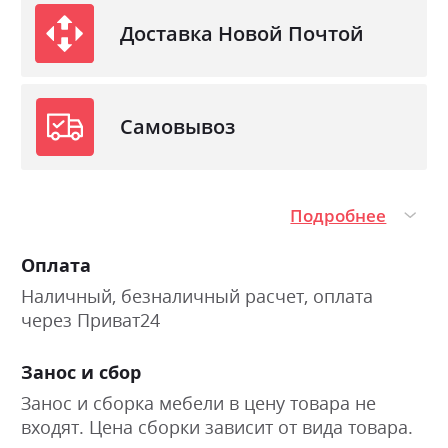
Доставка Новой Почтой
Самовывоз
Подробнее
Оплата
Наличный, безналичный расчет, оплата
через Приват24
Занос и сбор
Занос и сборка мебели в цену товара не
входят. Цена сборки зависит от вида товара.