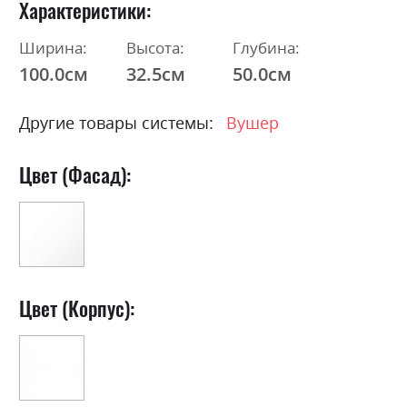
Характеристики
Ширина:
Высота:
Глубина:
100.0см
32.5см
50.0см
Другие товары системы:
Вушер
Цвет (Фасад):
Цвет (Корпус):