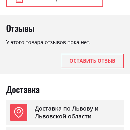
Стиль
мінімалізм, модерн
Материал
ламінована ДСП з МДФ
Отзывы
У этого товара отзывов пока нет.
ОСТАВИТЬ ОТЗЫВ
Доставка
Доставка по Львову и
Львовской области