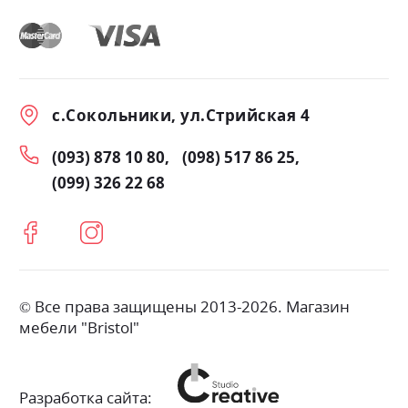
с.Сокольники, ул.Стрийская 4
(093) 878 10 80
(098) 517 86 25
(099) 326 22 68
© Все права защищены 2013-2026. Магазин
мебели "Bristol"
Разработка сайта: