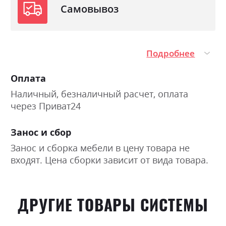
Самовывоз
Подробнее
Оплата
Наличный, безналичный расчет, оплата
через Приват24
Занос и сбор
Занос и сборка мебели в цену товара не
входят. Цена сборки зависит от вида товара.
ДРУГИЕ ТОВАРЫ СИСТЕМЫ