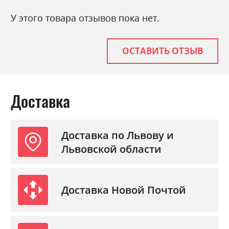
Материал
ламінована ДСП
У этого товара отзывов пока нет.
ОСТАВИТЬ ОТЗЫВ
Доставка
Доставка по Львову и
Львовской области
Доставка Новой Почтой