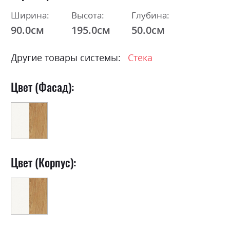
Ширина:
Высота:
Глубина:
90.0см
195.0см
50.0см
Другие товары системы:
Стека
Цвет (Фасад):
Цвет (Корпус):