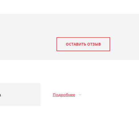
ОСТАВИТЬ ОТЗЫВ
з
Подробнее